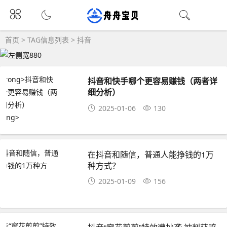
首页
> TAG信息列表 > 抖音
抖音和快手哪个更容易赚钱（两者详
细分析）
2025-01-06
130
在抖音和随信，普通人能挣钱的1万
种方式？
2025-01-09
156